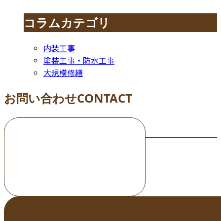
コラムカテゴリ
内装工事
塗装工事・防水工事
大規模修繕
お問い合わせ
CONTACT
お電話でのお問い合わせ
000-000-0000
受付／10:00～18:00 (平日)