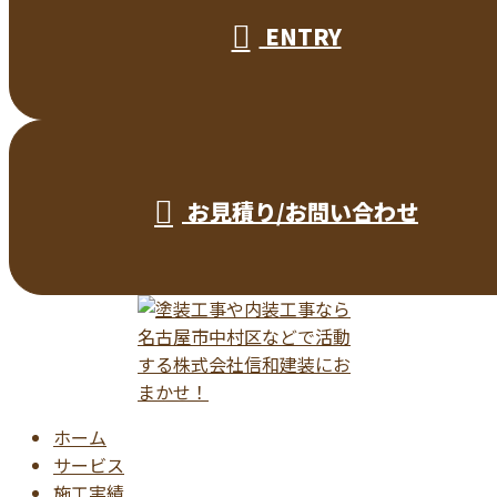
ENTRY
お見積り/お問い合わせ
ホーム
サービス
施工実績