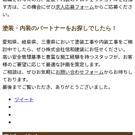
す方は、この機会にぜひ
求人応募フォーム
からご応募くださ
い。
塗装・内装のパートナーをお探しでしたら！
愛知県、岐阜県、三重県において塗装工事や内装工事をご検
討中でしたら、ぜひ株式会社信和建装にお任せください。
高い安全管理基準と豊富な施工経験を持つスタッフが、お客
様のご要望に応じて最適な計画を策定します。
ご相談は、ぜひお気軽に
お問い合わせフォーム
からお待ちし
ております。
最後までご覧いただき、ありがとうございました。
ツイート