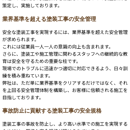
策定し、実施しております。
業界基準を超える塗装工事の安全管理
安全な塗装工事を実現するには、業界基準を超えた安全管理
が求められます。
これには従業員一人一人の意識の向上も含まれます。
さらに、塗装工や施工管理に関わるスタッフへの継続的な教
育は安全を守るための重要な柱です。
現場でのトラブルに迅速かつ適切に対応できるよう、日々訓
練を積み重ねています。
弊社は、ただ単に業界基準をクリアするだけではなく、それ
を上回る安全管理体制を構築し、お客様に信頼される施工を
目指しております。
事故防止に貢献する塗装工事の安全規格
塗装工事の事故を防止し、より高い水準での施工を実現する