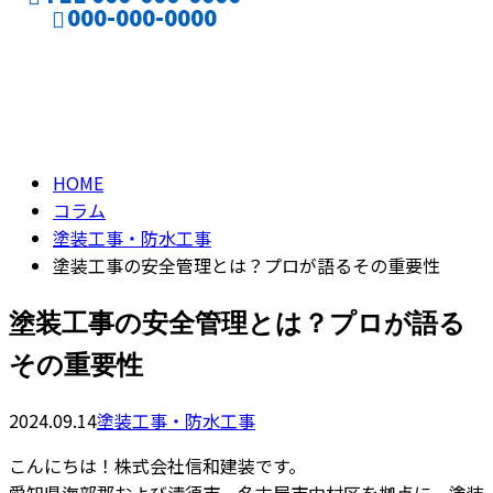
000-000-0000
ENTRY
コラム
CONTACT
column
HOME
コラム
塗装工事・防水工事
塗装工事の安全管理とは？プロが語るその重要性
塗装工事の安全管理とは？プロが語る
その重要性
2024.09.14
塗装工事・防水工事
こんにちは！株式会社信和建装です。
愛知県海部郡および清須市、名古屋市中村区を拠点に、塗装