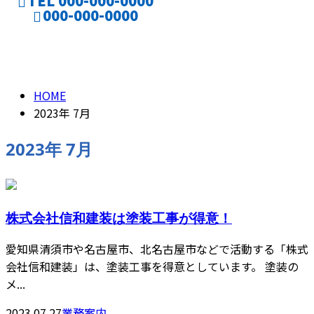
TEL 000-000-0000
000-000-0000
ENTRY
2023年 7月
CONTACT
HOME
2023年 7月
2023年 7月
株式会社信和建装は塗装工事が得意！
愛知県清須市や名古屋市、北名古屋市などで活動する「株式
会社信和建装」は、塗装工事を得意としています。 塗装の
メ...
2023.07.27
業務案内