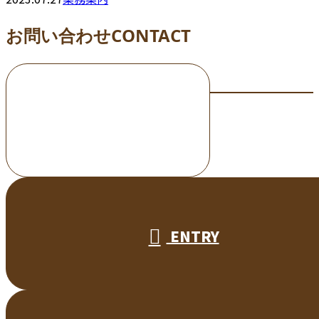
お問い合わせ
CONTACT
お電話でのお問い合わせ
000-000-0000
受付／10:00～18:00 (平日)
ENTRY