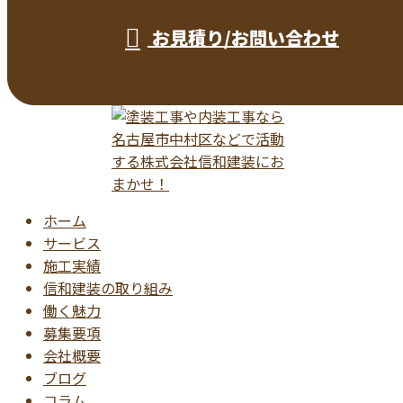
お見積り/お問い合わせ
ホーム
サービス
施工実績
信和建装の取り組み
働く魅力
募集要項
会社概要
ブログ
コラム