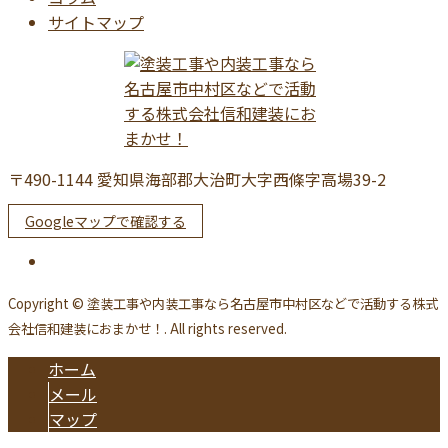
サイトマップ
〒490-1144 愛知県海部郡大治町大字西條字高場39-2
Googleマップで確認する
Copyright © 塗装工事や内装工事なら名古屋市中村区などで活動する株式
会社信和建装におまかせ！. All rights reserved.
ホーム
メール
マップ