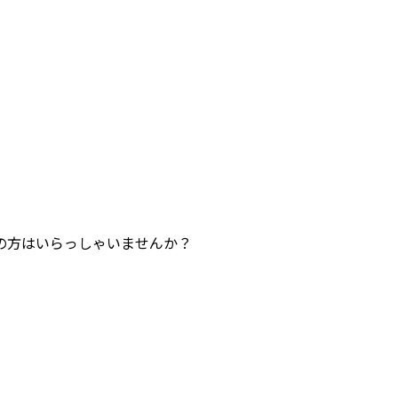
の方はいらっしゃいませんか？