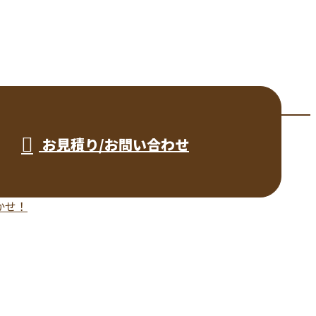
お見積り/お問い合わせ