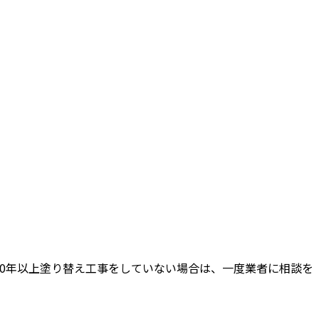
0年以上塗り替え工事をしていない場合は、一度業者に相談を