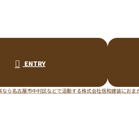
ENTRY