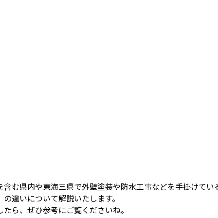
を含む県内や東海三県で外壁塗装や防水工事などを手掛けてい
」の違いについて解説いたします。
したら、ぜひ参考にご覧くださいね。