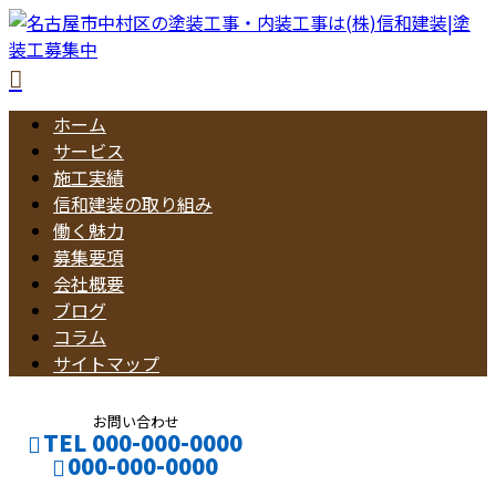
ホーム
サービス
施工実績
信和建装の取り組み
働く魅力
募集要項
会社概要
ブログ
コラム
サイトマップ
お問い合わせ
TEL 000-000-0000
000-000-0000