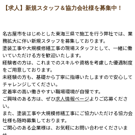
【求人】新規スタッフ＆協力会社様を募集中！
名古屋市をはじめとした東海三県で施工を行う弊社では、業
務拡大に伴い新規スタッフを募集しております。
塗装工事や大規模修繕工事の現場スタッフとして、一緒に働
いていただける方を歓迎いたします。
経験者の方は、これまでのスキルや資格を考慮した優遇制度
をご用意しております。
未経験の方も、基礎から丁寧に指導いたしますので安心して
チャレンジしてください。
定着率の高い働きやすい職場環境が自慢です。
ご興味のある方は、ぜひ
求人情報ページ
よりご応募くださ
い。
また、塗装工事や大規模修繕工事にご協力いただける協力会
社様も随時募集しております。
ご関心のある企業様は、お気軽にお問い合わせくださいま
せ。