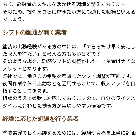
おり、経験者のスキルを活かせる環境を整えております。
そのため、技術をさらに磨きたい方にも適した職場といえる
でしょう。
シフトの融通が利く業者
塗装の実務経験がある方の中には、「できるだけ早く安定し
た収入を得たい」と考える方も多いはずです。
そのような場合、勤務シフトの調整がしやすい業者は大きな
メリットとなります。
弊社では、働き方の希望を考慮したシフト調整が可能です。
夜間作業や休日出勤などを活用することで、収入アップを目
指すこともできます。
相談のうえで柔軟に対応しておりますので、自分のライフス
タイルに合わせた働き方が実現しやすい環境です。
経験に応じた処遇を行う業者
塗装業界で長く活躍するためには、経験や資格を正当に評価