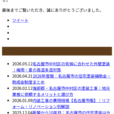
最後までご覧いただき、誠にありがとうございました。
ツイート
最近の投稿
2026.05.12
名古屋市中村区の気候に合わせた外壁塗装
｜梅雨・夏の高温多湿対策
2026.04.21
2026年度版：名古屋市の住宅塗装補助金・
助成金制度まとめ
2026.02.12
海部郡・名古屋市中村区の塗装工事｜地元
業者に依頼するメリットと選び方
2026.01.09
内装工事の費用相場【名古屋市版】｜リフ
ォーム・リノベーション別解説
2025.12.04
新築から10年目：名古屋市の住宅塗装は今