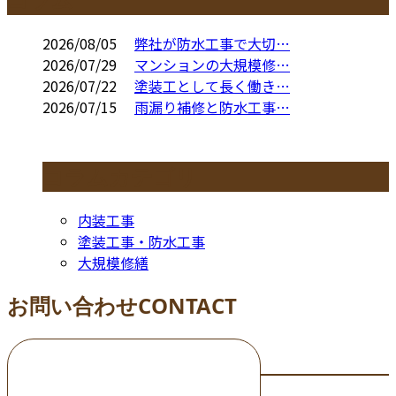
2026/08/05
弊社が防水工事で大切…
2026/07/29
マンションの大規模修…
2026/07/22
塗装工として長く働き…
2026/07/15
雨漏り補修と防水工事…
コラムカテゴリ
内装工事
塗装工事・防水工事
大規模修繕
お問い合わせ
CONTACT
お電話でのお問い合わせ