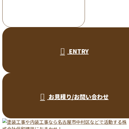
000-000-0000
受付／10:00～18:00 (平日)
ENTRY
お見積り/お問い合わせ