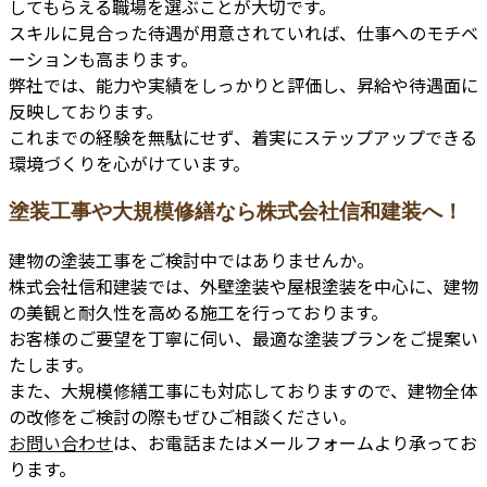
してもらえる職場を選ぶことが大切です。
スキルに見合った待遇が用意されていれば、仕事へのモチベ
ーションも高まります。
弊社では、能力や実績をしっかりと評価し、昇給や待遇面に
反映しております。
これまでの経験を無駄にせず、着実にステップアップできる
環境づくりを心がけています。
塗装工事や大規模修繕なら株式会社信和建装へ！
建物の塗装工事をご検討中ではありませんか。
株式会社信和建装では、外壁塗装や屋根塗装を中心に、建物
の美観と耐久性を高める施工を行っております。
お客様のご要望を丁寧に伺い、最適な塗装プランをご提案い
たします。
また、大規模修繕工事にも対応しておりますので、建物全体
の改修をご検討の際もぜひご相談ください。
お問い合わせ
は、お電話またはメールフォームより承ってお
ります。