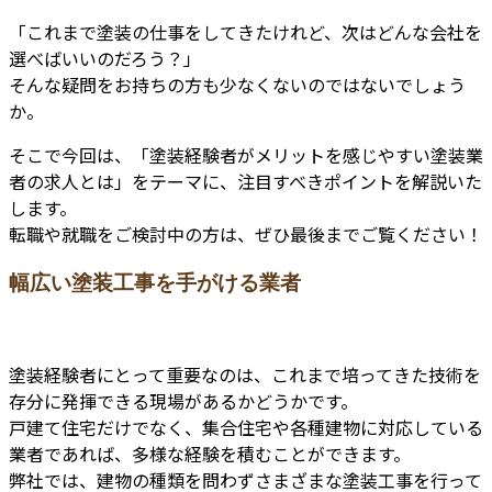
「これまで塗装の仕事をしてきたけれど、次はどんな会社を
選べばいいのだろう？」
そんな疑問をお持ちの方も少なくないのではないでしょう
か。
そこで今回は、「塗装経験者がメリットを感じやすい塗装業
者の求人とは」をテーマに、注目すべきポイントを解説いた
します。
転職や就職をご検討中の方は、ぜひ最後までご覧ください！
幅広い塗装工事を手がける業者
塗装経験者にとって重要なのは、これまで培ってきた技術を
存分に発揮できる現場があるかどうかです。
戸建て住宅だけでなく、集合住宅や各種建物に対応している
業者であれば、多様な経験を積むことができます。
弊社では、建物の種類を問わずさまざまな塗装工事を行って