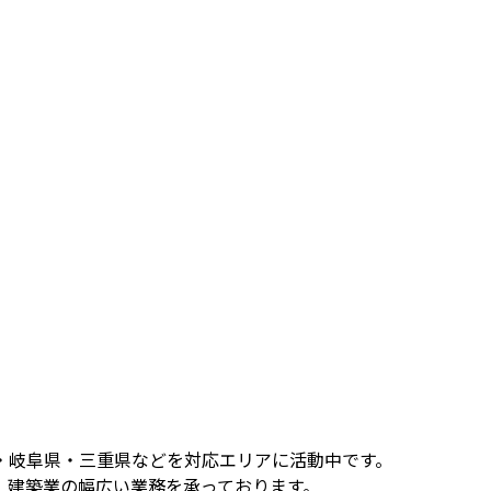
・岐阜県・三重県などを対応エリアに活動中です。
、建築業の幅広い業務を承っております。