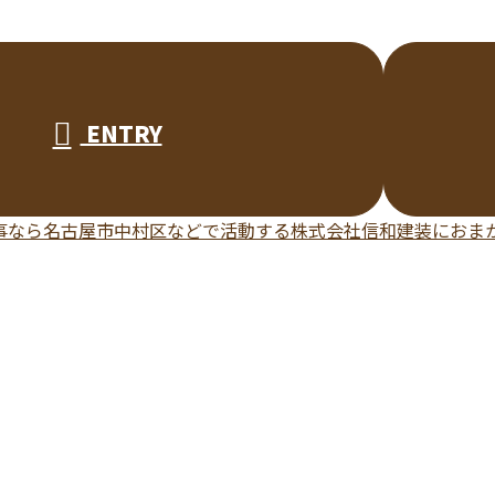
ENTRY