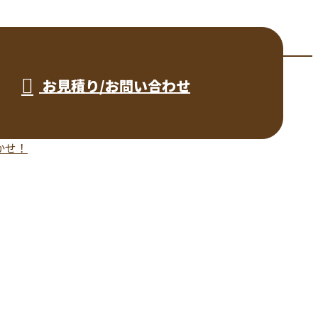
お見積り/お問い合わせ