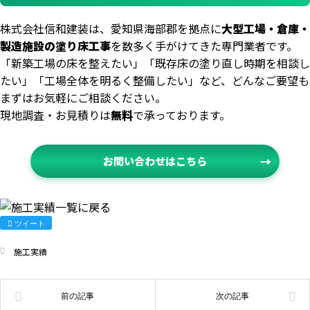
株式会社信和建装は、愛知県海部郡を拠点に
大型工場・倉庫・
製造施設の塗り床工事
を数多く手がけてきた専門業者です。
「新築工場の床を整えたい」「既存床の塗り直し時期を相談し
たい」「工場全体を明るく整備したい」など、どんなご要望も
まずはお気軽にご相談ください。
現地調査・お見積りは
無料
で承っております。
お問い合わせはこちら
ツイート
施工実績