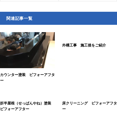
関連記事一覧
外構工事 施工後をご紹介
カウンター塗装 ビフォーアフタ
ー
折半屋根（せっぱんやね）塗装
床クリーニング ビフォーアフタ
ビフォーアフター
ー