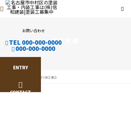
お問い合わせ
施工実績
TEL 000-000-0000
000-000-0000
ENTRY
施工実績
工場の塗り床工事②
2018.07.23
CONTACT